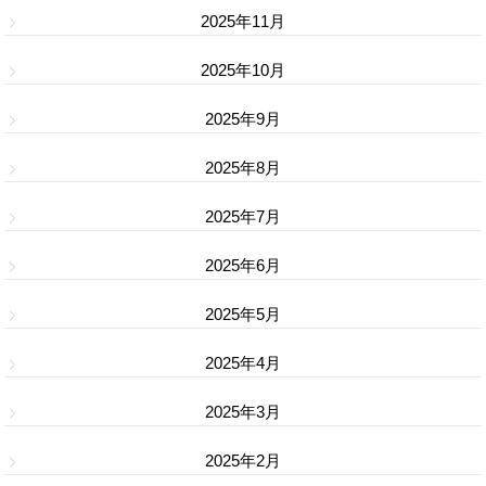
2025年11月
2025年10月
2025年9月
2025年8月
2025年7月
2025年6月
2025年5月
2025年4月
2025年3月
2025年2月