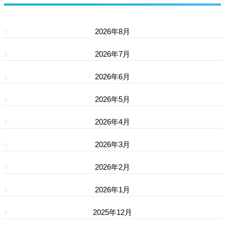
2026年8月
2026年7月
2026年6月
2026年5月
2026年4月
2026年3月
2026年2月
2026年1月
2025年12月