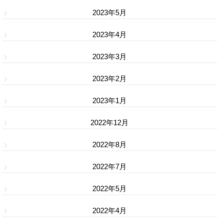
2023年5月
2023年4月
2023年3月
2023年2月
2023年1月
2022年12月
2022年8月
2022年7月
2022年5月
2022年4月