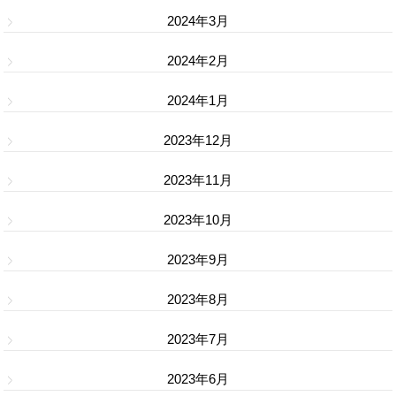
2024年3月
2024年2月
2024年1月
2023年12月
2023年11月
2023年10月
2023年9月
2023年8月
2023年7月
2023年6月