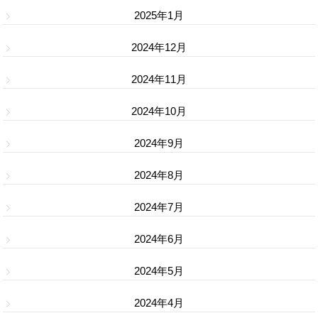
2025年1月
2024年12月
2024年11月
2024年10月
2024年9月
2024年8月
2024年7月
2024年6月
2024年5月
2024年4月