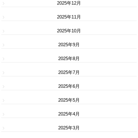
2025年12月
2025年11月
2025年10月
2025年9月
2025年8月
2025年7月
2025年6月
2025年5月
2025年4月
2025年3月