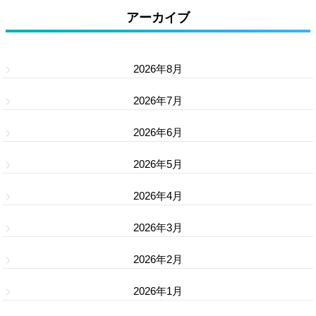
アーカイブ
2026年8月
2026年7月
2026年6月
2026年5月
2026年4月
2026年3月
2026年2月
2026年1月