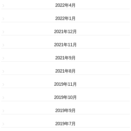
2022年4月
2022年1月
2021年12月
2021年11月
2021年9月
2021年8月
2019年11月
2019年10月
2019年9月
2019年7月