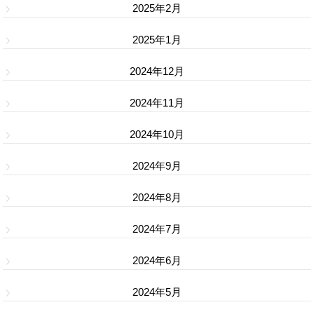
2025年2月
2025年1月
2024年12月
2024年11月
2024年10月
2024年9月
2024年8月
2024年7月
2024年6月
2024年5月