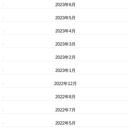
2023年6月
2023年5月
2023年4月
2023年3月
2023年2月
2023年1月
2022年12月
2022年8月
2022年7月
2022年5月