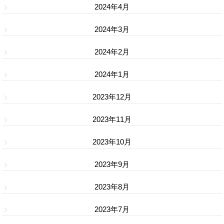
2024年4月
2024年3月
2024年2月
2024年1月
2023年12月
2023年11月
2023年10月
2023年9月
2023年8月
2023年7月