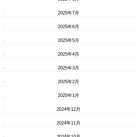
2025年7月
2025年6月
2025年5月
2025年4月
2025年3月
2025年2月
2025年1月
2024年12月
2024年11月
2024年10月