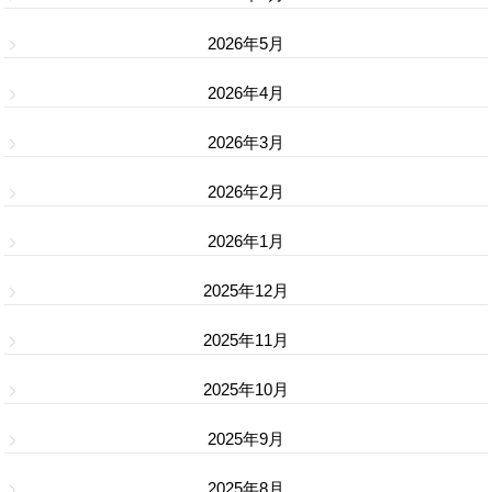
2026年5月
2026年4月
2026年3月
2026年2月
2026年1月
2025年12月
2025年11月
2025年10月
2025年9月
2025年8月