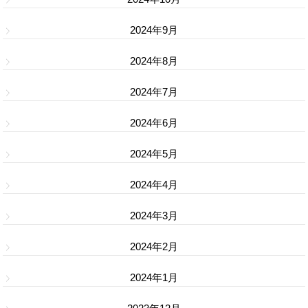
2024年9月
2024年8月
2024年7月
2024年6月
2024年5月
2024年4月
2024年3月
2024年2月
2024年1月