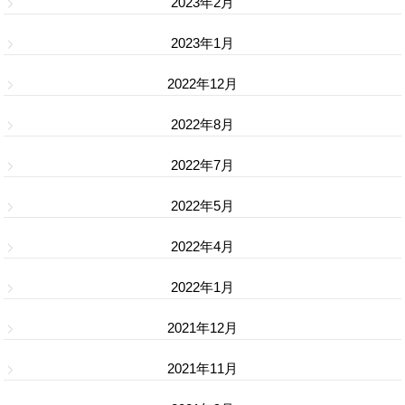
2023年2月
2023年1月
2022年12月
2022年8月
2022年7月
2022年5月
2022年4月
2022年1月
2021年12月
2021年11月