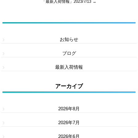
「最新入荷情報」2023/7/13
→
カテゴリー
お知らせ
ブログ
最新入荷情報
アーカイブ
2026年8月
2026年7月
2026年6月