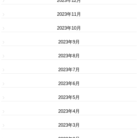
2023年12月
2023年11月
2023年10月
2023年9月
2023年8月
2023年7月
2023年6月
2023年5月
2023年4月
2023年3月