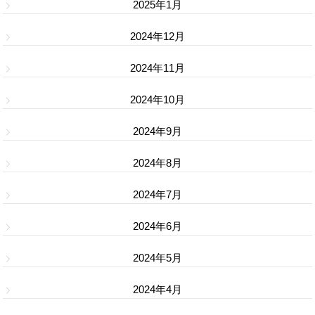
2025年1月
2024年12月
2024年11月
2024年10月
2024年9月
2024年8月
2024年7月
2024年6月
2024年5月
2024年4月