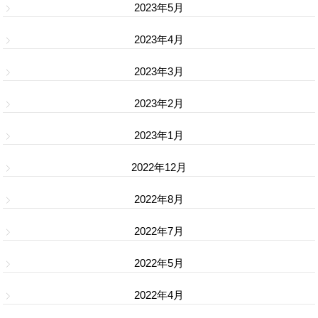
2023年5月
2023年4月
2023年3月
2023年2月
2023年1月
2022年12月
2022年8月
2022年7月
2022年5月
2022年4月