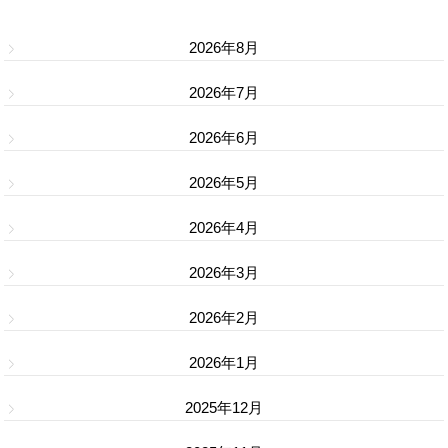
2026年8月
2026年7月
2026年6月
2026年5月
2026年4月
2026年3月
2026年2月
2026年1月
2025年12月