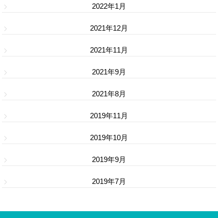
2022年1月
2021年12月
2021年11月
2021年9月
2021年8月
2019年11月
2019年10月
2019年9月
2019年7月