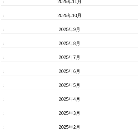
2025年11月
2025年10月
2025年9月
2025年8月
2025年7月
2025年6月
2025年5月
2025年4月
2025年3月
2025年2月