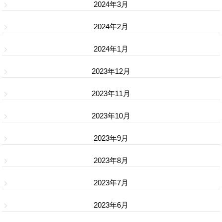
2024年3月
2024年2月
2024年1月
2023年12月
2023年11月
2023年10月
2023年9月
2023年8月
2023年7月
2023年6月