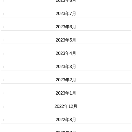
2023年8月
2023年7月
2023年6月
2023年5月
2023年4月
2023年3月
2023年2月
2023年1月
2022年12月
2022年8月