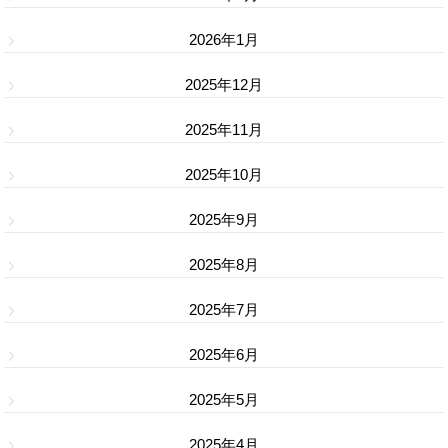
2026年1月
2025年12月
2025年11月
2025年10月
2025年9月
2025年8月
2025年7月
2025年6月
2025年5月
2025年4月