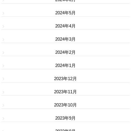
2024年5月
2024年4月
2024年3月
2024年2月
2024年1月
2023年12月
2023年11月
2023年10月
2023年9月