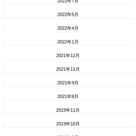
2022年7月
2022年5月
2022年4月
2022年1月
2021年12月
2021年11月
2021年9月
2021年8月
2019年11月
2019年10月