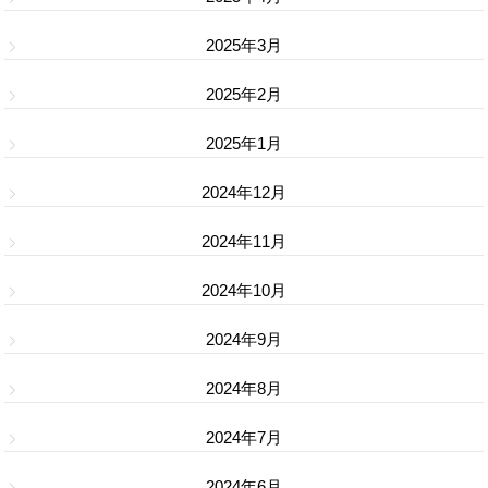
2025年3月
2025年2月
2025年1月
2024年12月
2024年11月
2024年10月
2024年9月
2024年8月
2024年7月
2024年6月