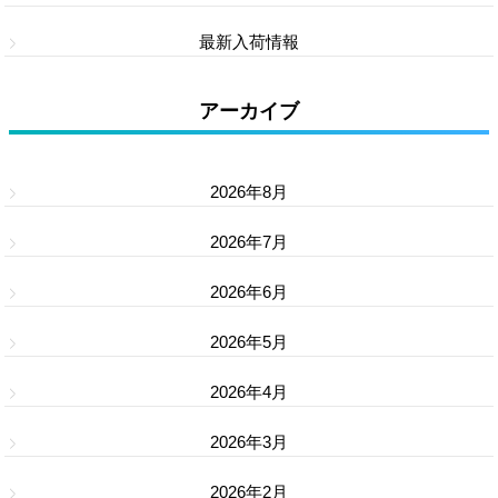
最新入荷情報
アーカイブ
2026年8月
2026年7月
2026年6月
2026年5月
2026年4月
2026年3月
2026年2月