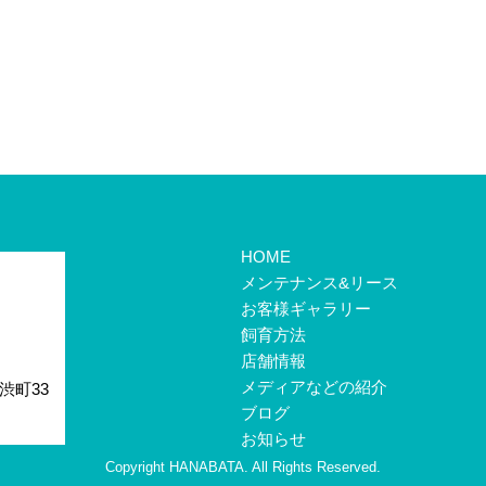
HOME
メンテナンス&リース
お客様ギャラリー
飼育方法
店舗情報
メディアなどの紹介
渋町33
ブログ
お知らせ
Copyright HANABATA. All Rights Reserved.