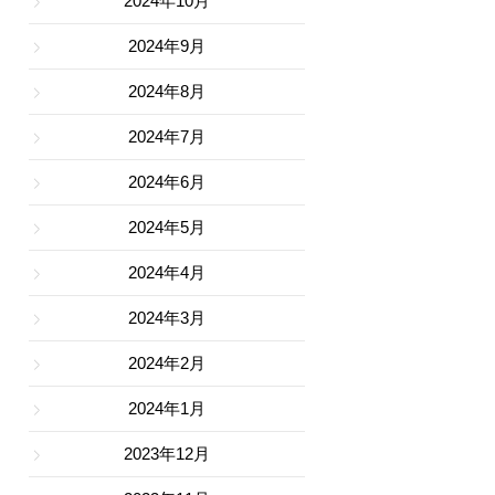
2024年10月
2024年9月
2024年8月
2024年7月
2024年6月
2024年5月
2024年4月
2024年3月
2024年2月
2024年1月
2023年12月