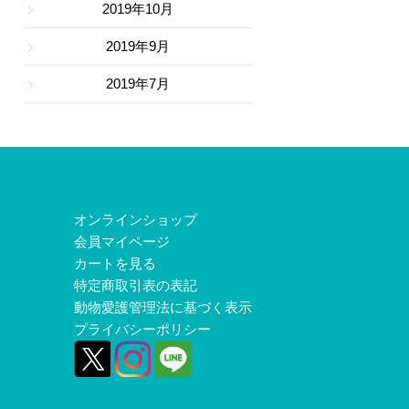
2019年10月
2019年9月
2019年7月
オンラインショップ
会員マイページ
カートを見る
特定商取引表の表記
動物愛護管理法に基づく表示
プライバシーポリシー