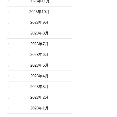
2023年11月
2023年10月
2023年9月
2023年8月
2023年7月
2023年6月
2023年5月
2023年4月
2023年3月
2023年2月
2023年1月