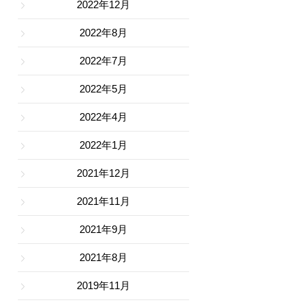
2022年12月
2022年8月
2022年7月
2022年5月
2022年4月
2022年1月
2021年12月
2021年11月
2021年9月
2021年8月
2019年11月