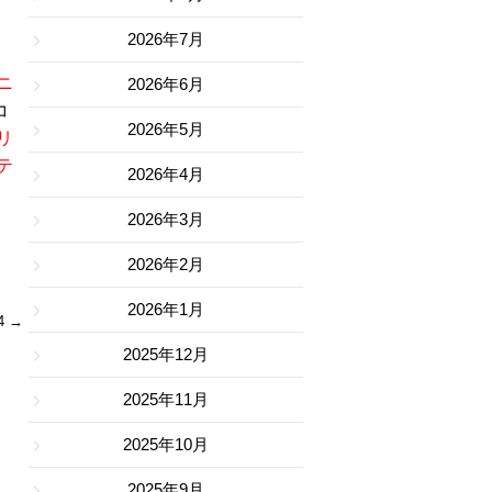
2026年7月
ニ
2026年6月
コ
2026年5月
リ
テ
2026年4月
2026年3月
2026年2月
2026年1月
4
→
2025年12月
2025年11月
2025年10月
2025年9月