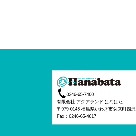
0246-65-7400
有限会社 アクアランド はなばた
〒979-0145 福島県いわき市勿来町四沢
Fax：0246-65-4617