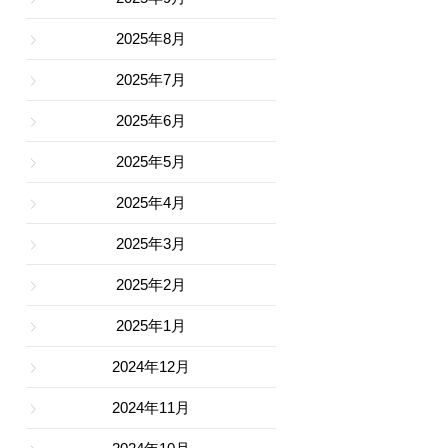
2025年8月
2025年7月
2025年6月
2025年5月
2025年4月
2025年3月
2025年2月
2025年1月
2024年12月
2024年11月