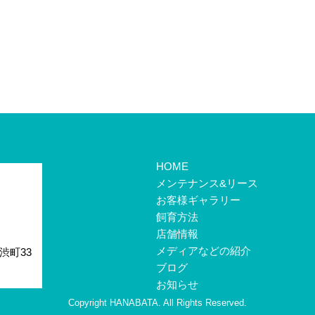
HOME
メンテナンス&リース
お客様ギャラリー
飼育方法
店舗情報
メディアなどの紹介
渋町33
ブログ
お知らせ
Copyright HANABATA. All Rights Reserved.