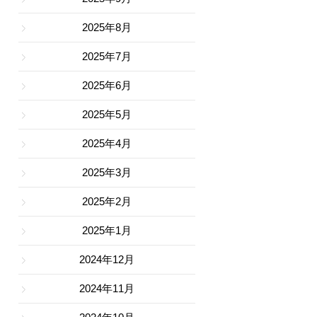
2025年8月
2025年7月
2025年6月
2025年5月
2025年4月
2025年3月
2025年2月
2025年1月
2024年12月
2024年11月