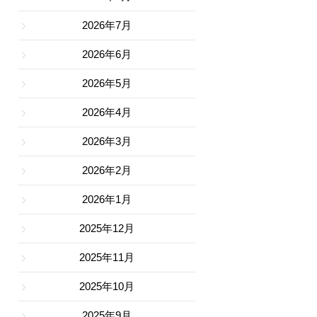
2026年7月
2026年6月
2026年5月
2026年4月
2026年3月
2026年2月
2026年1月
2025年12月
2025年11月
2025年10月
2025年9月