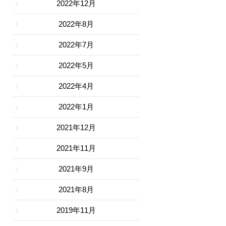
2022年12月
2022年8月
2022年7月
2022年5月
2022年4月
2022年1月
2021年12月
2021年11月
2021年9月
2021年8月
2019年11月