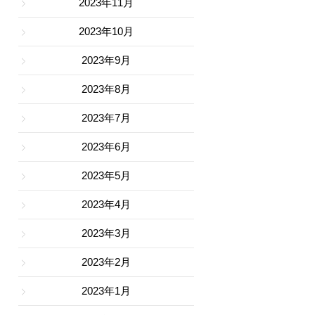
2023年11月
2023年10月
2023年9月
2023年8月
2023年7月
2023年6月
2023年5月
2023年4月
2023年3月
2023年2月
2023年1月