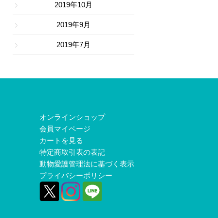
2019年10月
2019年9月
2019年7月
オンラインショップ
会員マイページ
カートを見る
特定商取引表の表記
動物愛護管理法に基づく表示
プライバシーポリシー