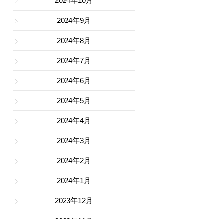
2024年10月
2024年9月
2024年8月
2024年7月
2024年6月
2024年5月
2024年4月
2024年3月
2024年2月
2024年1月
2023年12月