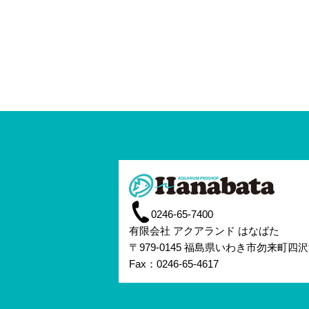
0246-65-7400
有限会社 アクアランド はなばた
〒979-0145 福島県いわき市勿来町四沢
Fax：0246-65-4617