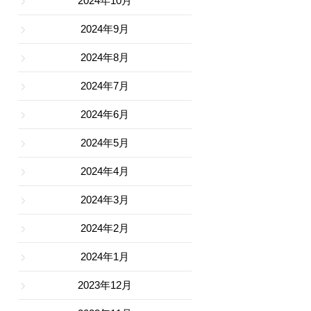
2024年10月
2024年9月
2024年8月
2024年7月
2024年6月
2024年5月
2024年4月
2024年3月
2024年2月
2024年1月
2023年12月