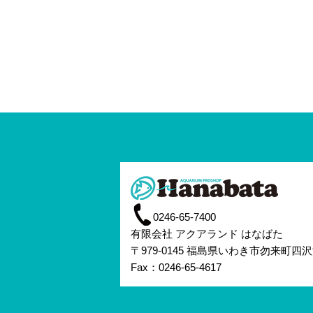
0246-65-7400
有限会社 アクアランド はなばた
〒979-0145 福島県いわき市勿来町四沢
Fax：0246-65-4617