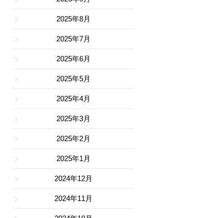
2025年8月
2025年7月
2025年6月
2025年5月
2025年4月
2025年3月
2025年2月
2025年1月
2024年12月
2024年11月