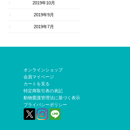
2019年10月
2019年9月
2019年7月
オンラインショップ
会員マイページ
カートを見る
特定商取引表の表記
動物愛護管理法に基づく表示
プライバシーポリシー