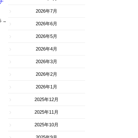
ナ
2026年7月
5
→
2026年6月
2026年5月
2026年4月
2026年3月
2026年2月
2026年1月
2025年12月
2025年11月
2025年10月
2025年9月