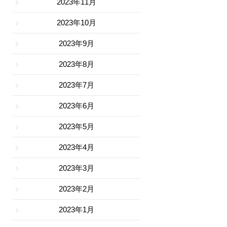
2023年11月
2023年10月
2023年9月
2023年8月
2023年7月
2023年6月
2023年5月
2023年4月
2023年3月
2023年2月
2023年1月