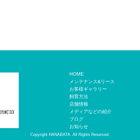
HOME
メンテナンス&リース
お客様ギャラリー
飼育方法
店舗情報
メディアなどの紹介
渋町33
ブログ
お知らせ
Copyright HANABATA. All Rights Reserved.