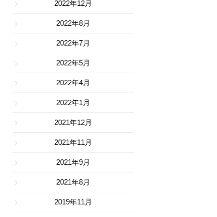
2022年12月
2022年8月
2022年7月
2022年5月
2022年4月
2022年1月
2021年12月
2021年11月
2021年9月
2021年8月
2019年11月