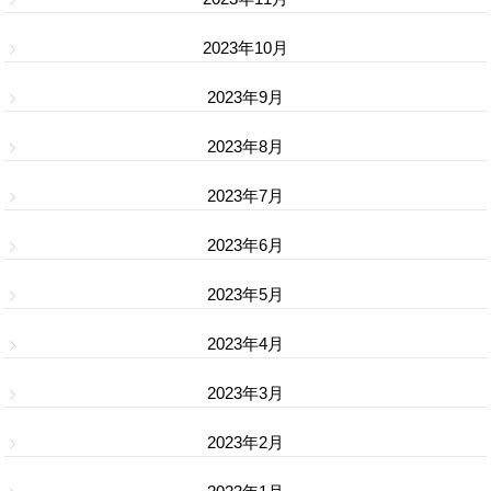
2023年10月
2023年9月
2023年8月
2023年7月
2023年6月
2023年5月
2023年4月
2023年3月
2023年2月