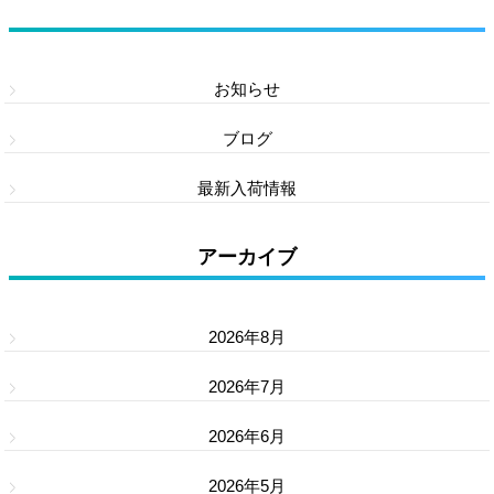
カテゴリー
お知らせ
ブログ
最新入荷情報
アーカイブ
2026年8月
2026年7月
2026年6月
2026年5月