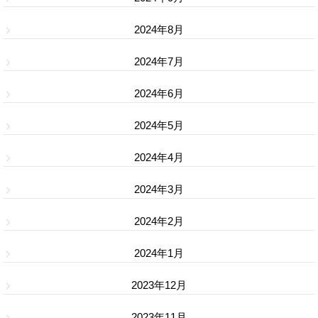
2024年8月
2024年7月
2024年6月
2024年5月
2024年4月
2024年3月
2024年2月
2024年1月
2023年12月
2023年11月