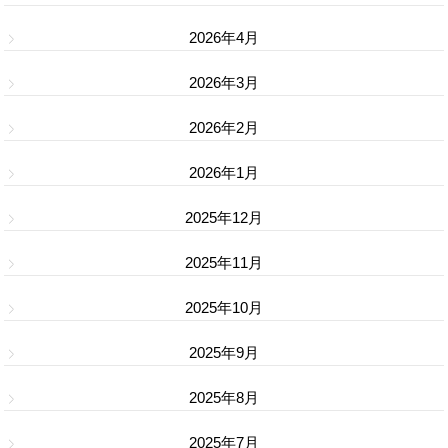
2026年4月
2026年3月
2026年2月
2026年1月
2025年12月
2025年11月
2025年10月
2025年9月
2025年8月
2025年7月