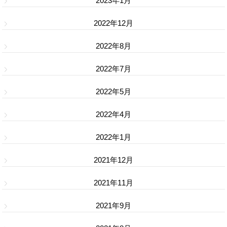
2023年1月
2022年12月
2022年8月
2022年7月
2022年5月
2022年4月
2022年1月
2021年12月
2021年11月
2021年9月