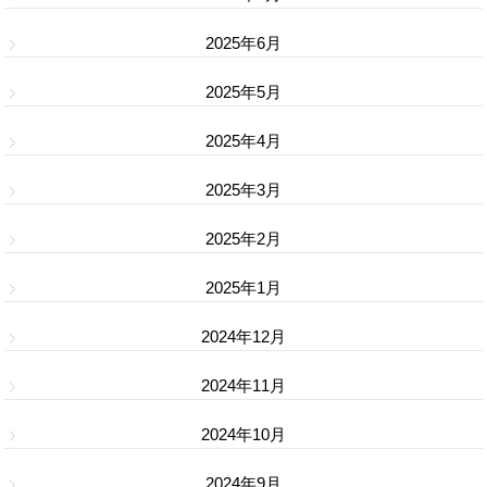
2025年6月
2025年5月
2025年4月
2025年3月
2025年2月
2025年1月
2024年12月
2024年11月
2024年10月
2024年9月