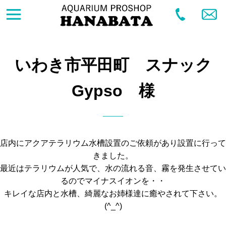
いわき市平田町 スナック
Gypso 様
店内にアクアテラリウム水槽設置のご依頼があり設置に行って
きました。
最近はテラリウムが人気で、水の流れる音、霧を発生させてい
るのでマイナスイオンを・・
キレイな店内と水槽、綺麗なお姉様達に癒やされて下さい。
(^_^)