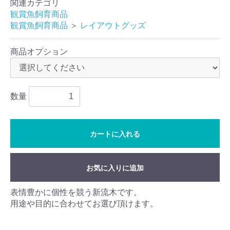
関連カテゴリ
観賞魚飼育商品
観賞魚飼育商品
＞
レイアウトグッズ
商品オプション
数量
カートに入れる
お気に入りに追加
表情豊かに個性を競う新流木です。
用途や目的に合わせてお選び頂けます。