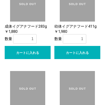
成体イグアナフード283g
幼体イグアナフード411g
￥1,880
￥1,980
数量
数量
カートに入れる
カートに入れる