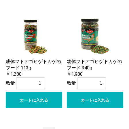
成体フトアゴヒゲトカゲの
幼体フトアゴヒゲトカゲの
フード 113g
フード 340g
￥1,280
￥1,980
数量
数量
カートに入れる
カートに入れる