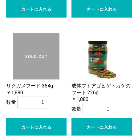
カートに入れる
カートに入れる
リクガメフード 354g
成体フトアゴヒゲトカゲの
￥1,880
フード 226g
￥1,880
数量
数量
カートに入れる
カートに入れる