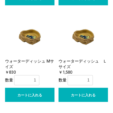
ウォーターディッシュ Mサ
ウォーターディッシュ Ｌ
イズ
サイズ
￥830
￥1,580
数量
数量
カートに入れる
カートに入れる