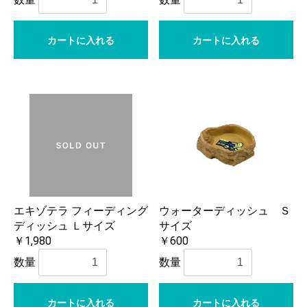
カートに入れる
カートに入れる
エキゾテラ フィーディング
ウォーターディッシュ Ｓ
ディッシュ Ｌサイズ
サイズ
￥1,980
￥600
数量
数量
カートに入れる
カートに入れる