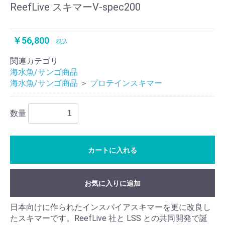
ReefLive スキマーV-spec200
￥56,800
税込
関連カテゴリ
海水魚/サンゴ商品
海水魚/サンゴ商品
＞
プロテインスキマー
数量
カートに入れる
お気に入りに追加
日本向けに作られたインスパイアスキマーを更に改良し
たスキマーです。ReefLive 社と LSS との共同開発で誕