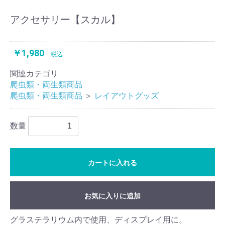
アクセサリー【スカル】
￥1,980
税込
関連カテゴリ
爬虫類・両生類商品
爬虫類・両生類商品
＞
レイアウトグッズ
数量
カートに入れる
お気に入りに追加
グラステラリウム内で使用、ディスプレイ用に。