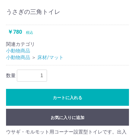
うさぎの三角トイレ
￥780
税込
関連カテゴリ
小動物商品
小動物商品
＞
床材/マット
数量
カートに入れる
お気に入りに追加
ウサギ・モルモット用コーナー設置型トイレです。出入