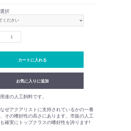
選択
カートに入れる
お気に入りに追加
用達の人工飼料です。
なぜアクアリストに支持されているかの一番
、その嗜好性の高さにあります。市販の人工
も確実にトップクラスの嗜好性を誇ります!