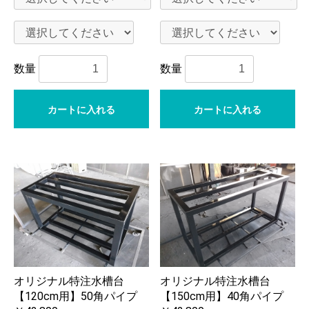
数量
数量
カートに入れる
カートに入れる
オリジナル特注水槽台
オリジナル特注水槽台
【120cm用】50角パイプ
【150cm用】40角パイプ