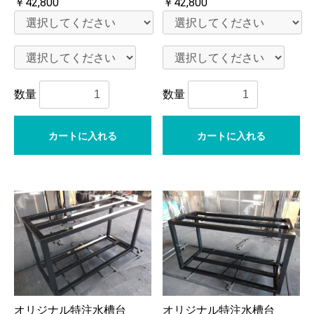
￥42,800
￥42,800
数量
数量
カートに入れる
カートに入れる
オリジナル特注水槽台
オリジナル特注水槽台