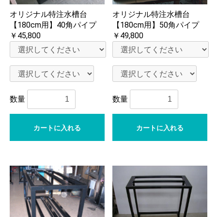
オリジナル特注水槽台
オリジナル特注水槽台
【180cm用】40角パイプ
【180cm用】50角パイプ
￥45,800
￥49,800
数量
数量
カートに入れる
カートに入れる