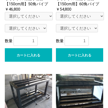
【150cm用】50角パイプ
【150cm用】60角パイプ
￥46,800
￥54,800
数量
数量
カートに入れる
カートに入れる