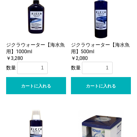
ジクラウォーター【海水魚
ジクラウォーター【海水魚
用】1000ml
用】500ml
￥3,280
￥2,080
数量
数量
カートに入れる
カートに入れる