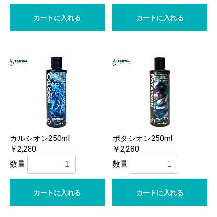
カートに入れる
カートに入れる
カルシオン250ml
ポタシオン250ml
￥2,280
￥2,280
数量
数量
カートに入れる
カートに入れる