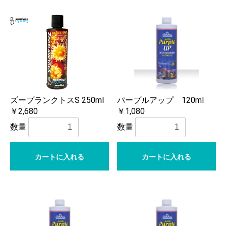
ズープランクトスS 250ml
パープルアップ 120ml
￥2,680
￥1,080
数量
数量
カートに入れる
カートに入れる