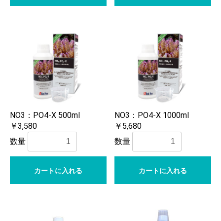
NO3：PO4-X 500ml
NO3：PO4-X 1000ml
￥3,580
￥5,680
数量
数量
カートに入れる
カートに入れる