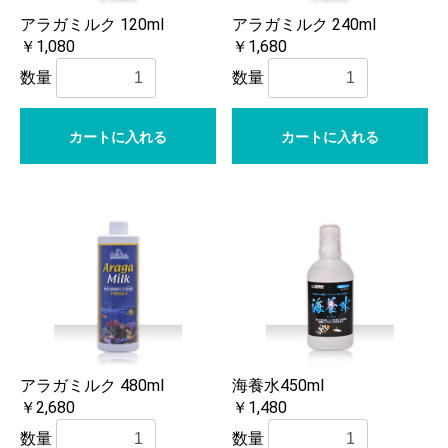
アラガミルク 120ml
アラガミルク 240ml
￥1,080
￥1,680
数量
数量
カートに入れる
カートに入れる
アラガミルク 480ml
海養水450ml
￥2,680
￥1,480
数量
数量