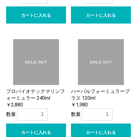
カートに入れる
カートに入れる
プロバイオテックマリンフ
ハーバルフォーミュラープ
ォーミュラー 240ml
ラス 120ml
￥2,880
￥1,980
数量
数量
カートに入れる
カートに入れる