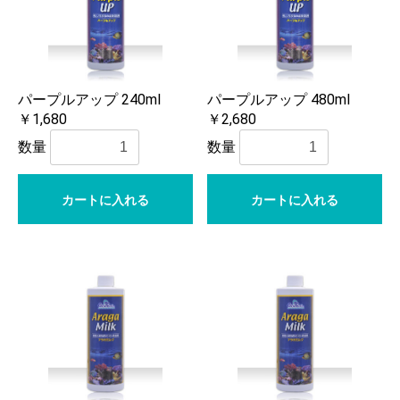
パープルアップ 240ml
パープルアップ 480ml
￥1,680
￥2,680
数量
数量
カートに入れる
カートに入れる